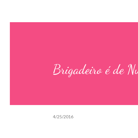
Brigadeiro é de Nu
4/25/2016