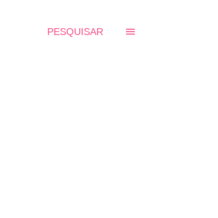
PESQUISAR