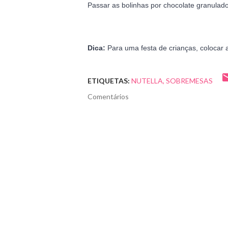
Passar as bolinhas por chocolate granulado
Dica: 
Para uma festa de crianças, colocar
ETIQUETAS:
NUTELLA
SOBREMESAS
Comentários