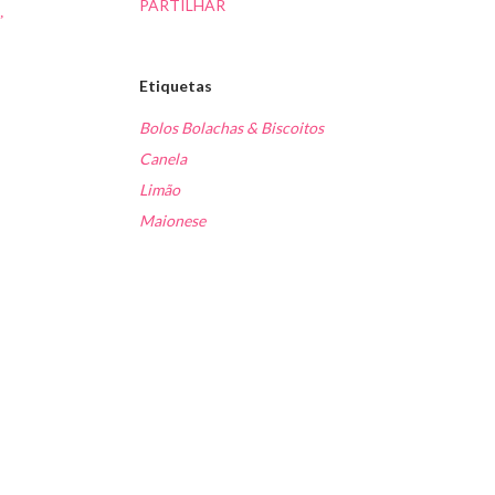
PARTILHAR
,
Etiquetas
Bolos Bolachas & Biscoitos
Canela
Limão
Maionese