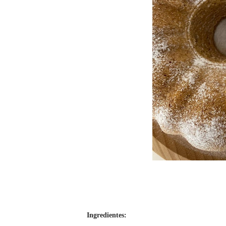
Ingredientes: