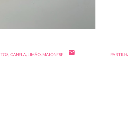
ITOS
CANELA
LIMÃO
MAIONESE
PARTILH