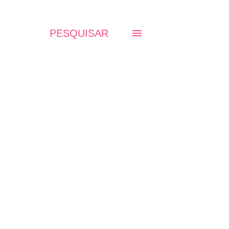
PESQUISAR