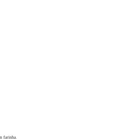
m farinha.