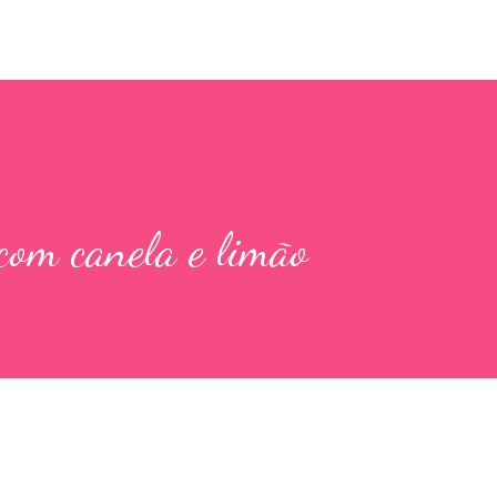
com canela e limão