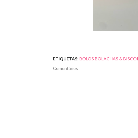
ETIQUETAS:
BOLOS BOLACHAS & BISCO
Comentários