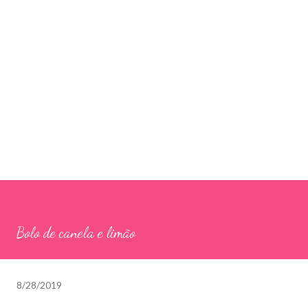
Bolo de canela e limão
8/28/2019