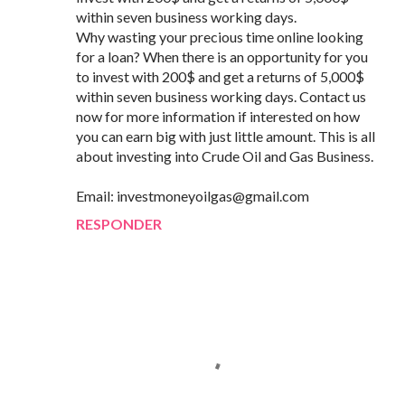
within seven business working days.
Why wasting your precious time online looking
for a loan? When there is an opportunity for you
to invest with 200$ and get a returns of 5,000$
within seven business working days. Contact us
now for more information if interested on how
you can earn big with just little amount. This is all
about investing into Crude Oil and Gas Business.
Email: investmoneyoilgas@gmail.com
RESPONDER