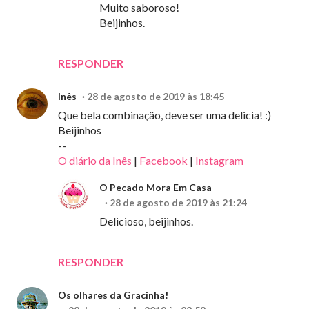
Muito saboroso!
Beijinhos.
RESPONDER
Inês
28 de agosto de 2019 às 18:45
Que bela combinação, deve ser uma delicia! :)
Beijinhos
--
O diário da Inês
|
Facebook
|
Instagram
O Pecado Mora Em Casa
28 de agosto de 2019 às 21:24
Delicioso, beijinhos.
RESPONDER
Os olhares da Gracinha!