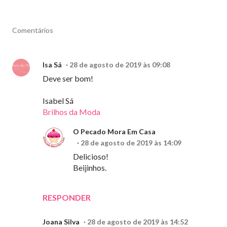
Comentários
Isa Sá
28 de agosto de 2019 às 09:08
Deve ser bom!
Isabel Sá
Brilhos da Moda
O Pecado Mora Em Casa
28 de agosto de 2019 às 14:09
Delicioso!
Beijinhos.
RESPONDER
Joana Silva
28 de agosto de 2019 às 14:52