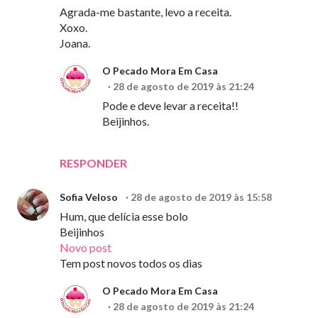
Agrada-me bastante, levo a receita.
Xoxo.
Joana.
O Pecado Mora Em Casa
28 de agosto de 2019 às 21:24
Pode e deve levar a receita!!
Beijinhos.
RESPONDER
Sofia Veloso
28 de agosto de 2019 às 15:58
Hum, que delícia esse bolo
Beijinhos
Novo post
Tem post novos todos os dias
O Pecado Mora Em Casa
28 de agosto de 2019 às 21:24