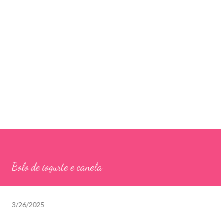
Bolo de iogurte e canela
3/26/2025